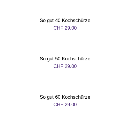
So gut 40 Kochschürze
CHF
29.00
So gut 50 Kochschürze
CHF
29.00
So gut 60 Kochschürze
CHF
29.00