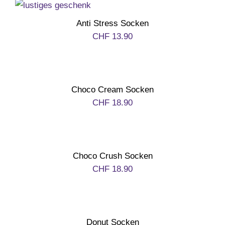
Anti Stress Socken
CHF
13.90
Choco Cream Socken
CHF
18.90
Choco Crush Socken
CHF
18.90
Donut Socken