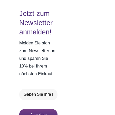
Jetzt zum
Newsletter
anmelden!
Melden Sie sich
zum Newsletter an
und sparen Sie
10% bei Ihrem
nächsten Einkauf.
Anmelden