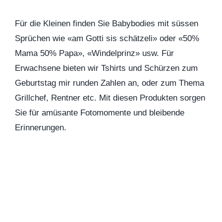
Für die Kleinen finden Sie Babybodies mit süssen
Sprüchen wie «am Gotti sis schätzeli» oder «50%
Mama 50% Papa», «Windelprinz» usw. Für
Erwachsene bieten wir Tshirts und Schürzen zum
Geburtstag mir runden Zahlen an, oder zum Thema
Grillchef, Rentner etc. Mit diesen Produkten sorgen
Sie für amüsante Fotomomente und bleibende
Erinnerungen.