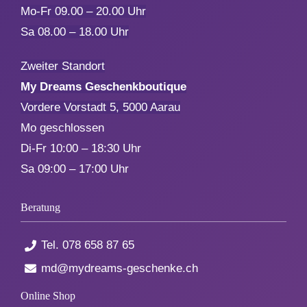
Mo-Fr 09.00 – 20.00 Uhr
Sa 08.00 – 18.00 Uhr
Zweiter Standort
My Dreams Geschenkboutique
Vordere Vorstadt 5, 5000 Aarau
Mo geschlossen
Di-Fr 10:00 – 18:30 Uhr
Sa 09:00 – 17:00 Uhr
Beratung
Tel.
078 658 87 65
md@mydreams-geschenke.ch
Online Shop