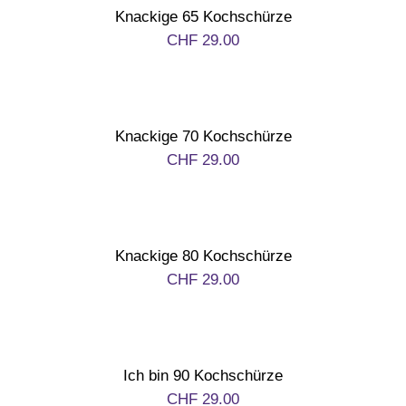
Knackige 65 Kochschürze
CHF
29.00
Knackige 70 Kochschürze
CHF
29.00
Knackige 80 Kochschürze
CHF
29.00
Ich bin 90 Kochschürze
CHF
29.00