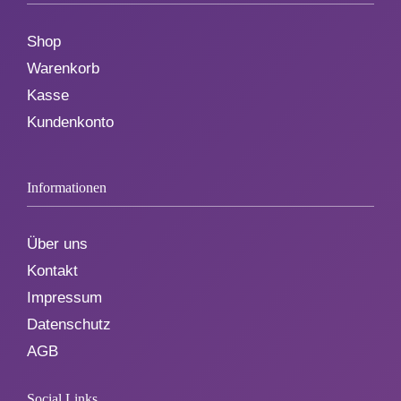
Shop
Warenkorb
Kasse
Kundenkonto
Informationen
Über uns
Kontakt
Impressum
Datenschutz
AGB
Social Links