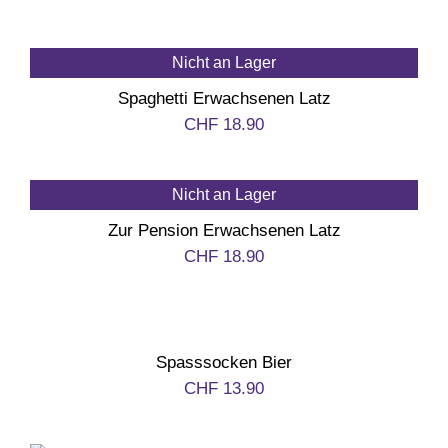
Nicht an Lager
Spaghetti Erwachsenen Latz
CHF
18.90
Nicht an Lager
Zur Pension Erwachsenen Latz
CHF
18.90
Spasssocken Bier
CHF
13.90