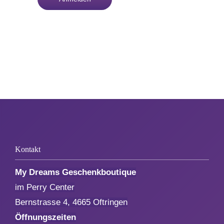
Kontakt
My Dreams Geschenkboutique
im Perry Center
Bernstrasse 4, 4665 Oftringen
Öffnungszeiten