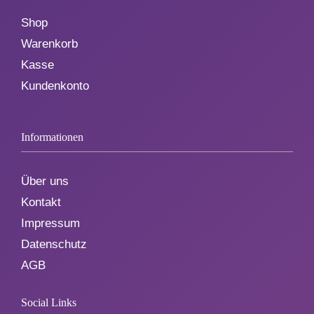
Shop
Aktionen
Warenkorb
Kasse
Service
Kundenkonto
Über uns
Informationen
Kontakt
Über uns
Kontakt
Impressum
Datenschutz
AGB
Social Links