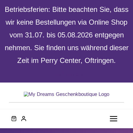
Betriebsferien: Bitte beachten Sie, dass
wir keine Bestellungen via Online Shop
vom 31.07. bis 05.08.2026 entgegen
nehmen. Sie finden uns während dieser
Zeit im Perry Center, Oftringen.
Verwerfen
Skip
to
content
Toggl