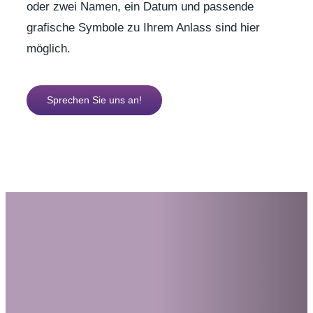
oder zwei Namen, ein Datum und passende
grafische Symbole zu Ihrem Anlass sind hier
möglich.
Sprechen Sie uns an!