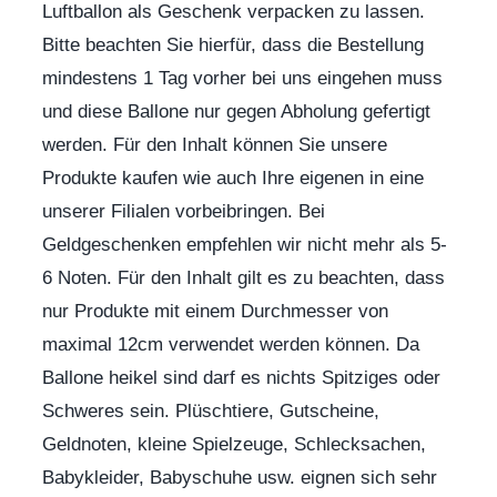
Luftballon als Geschenk verpacken zu lassen.
Bitte beachten Sie hierfür, dass die Bestellung
mindestens 1 Tag vorher bei uns eingehen muss
und diese Ballone nur gegen Abholung gefertigt
werden. Für den Inhalt können Sie unsere
Produkte kaufen wie auch Ihre eigenen in eine
unserer Filialen vorbeibringen. Bei
Geldgeschenken empfehlen wir nicht mehr als 5-
6 Noten. Für den Inhalt gilt es zu beachten, dass
nur Produkte mit einem Durchmesser von
maximal 12cm verwendet werden können. Da
Ballone heikel sind darf es nichts Spitziges oder
Schweres sein. Plüschtiere, Gutscheine,
Geldnoten, kleine Spielzeuge, Schlecksachen,
Babykleider, Babyschuhe usw. eignen sich sehr