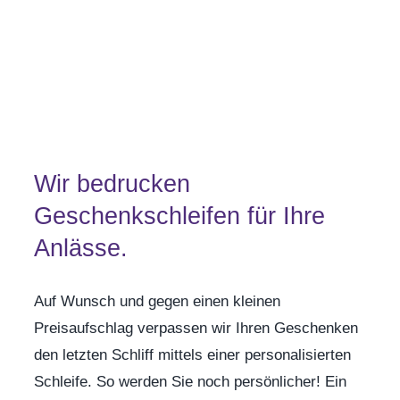
Wir bedrucken
Geschenkschleifen für Ihre
Anlässe.
Auf Wunsch und gegen einen kleinen
Preisaufschlag verpassen wir Ihren Geschenken
den letzten Schliff mittels einer personalisierten
Schleife. So werden Sie noch persönlicher! Ein