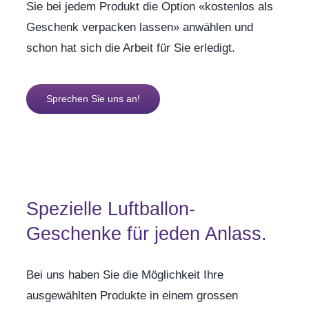
Sie bei jedem Produkt die Option «kostenlos als
Geschenk verpacken lassen» anwählen und
schon hat sich die Arbeit für Sie erledigt.
Sprechen Sie uns an!
Spezielle Luftballon-
Geschenke für jeden Anlass.
Bei uns haben Sie die Möglichkeit Ihre
ausgewählten Produkte in einem grossen