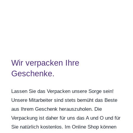
Wir verpacken Ihre
Geschenke.
Lassen Sie das Verpacken unsere Sorge sein!
Unsere Mitarbeiter sind stets bemüht das Beste
aus Ihrem Geschenk herauszuholen. Die
Verpackung ist daher für uns das A und O und für
Sie natürlich kostenlos. Im Online Shop können