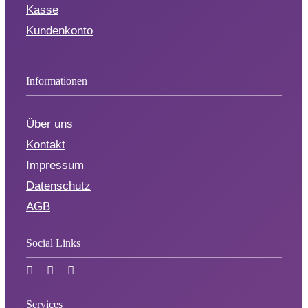
Kasse
Kundenkonto
Informationen
Über uns
Kontakt
Impressum
Datenschutz
AGB
Social Links
Services