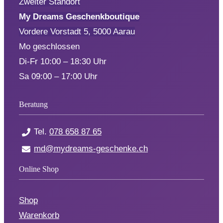
Zweiter Standort
My Dreams Geschenkboutique
Vordere Vorstadt 5, 5000 Aarau
Mo geschlossen
Di-Fr 10:00 – 18:30 Uhr
Sa 09:00 – 17:00 Uhr
Beratung
Tel.
078 658 87 65
md@mydreams-geschenke.ch
Online Shop
Shop
Warenkorb