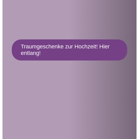
Traumgeschenke zur Hochzeit! Hier
entlang!