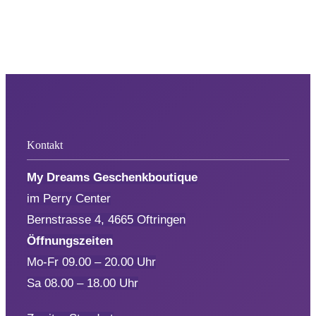
CHF
Kontakt
My Dreams Geschenkboutique
im Perry Center
Bernstrasse 4, 4665 Oftringen
Öffnungszeiten
Mo-Fr 09.00 – 20.00 Uhr
Sa 08.00 – 18.00 Uhr