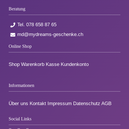
Beratung
Tel.
078 658 87 65
md@mydreams-geschenke.ch
Online Shop
Shop
Warenkorb
Kasse
Kundenkonto
Informationen
Über uns
Kontakt
Impressum
Datenschutz
AGB
Social Links