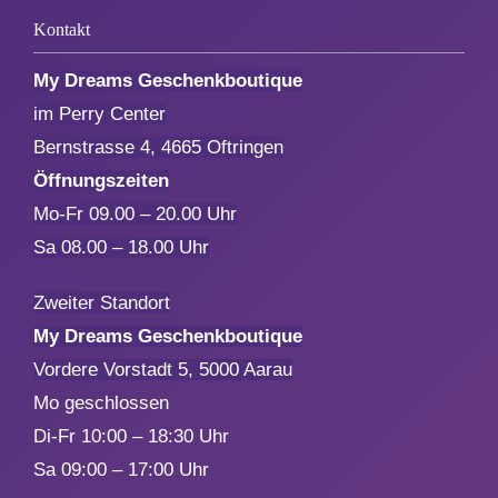
Kontakt
My Dreams Geschenkboutique
im Perry Center
Bernstrasse 4, 4665 Oftringen
Öffnungszeiten
Mo-Fr 09.00 – 20.00 Uhr
Sa 08.00 – 18.00 Uhr
Zweiter Standort
My Dreams Geschenkboutique
Vordere Vorstadt 5, 5000 Aarau
Mo geschlossen
Di-Fr 10:00 – 18:30 Uhr
Sa 09:00 – 17:00 Uhr