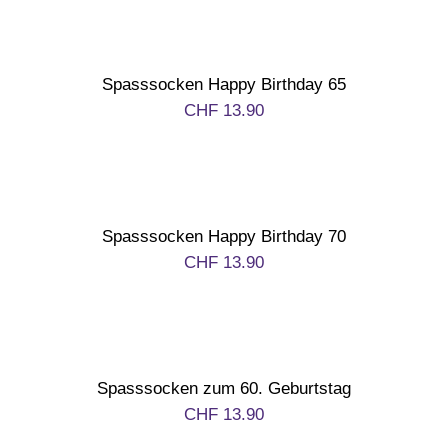
Spasssocken Happy Birthday 65
CHF
13.90
Spasssocken Happy Birthday 70
CHF
13.90
Spasssocken zum 60. Geburtstag
CHF
13.90