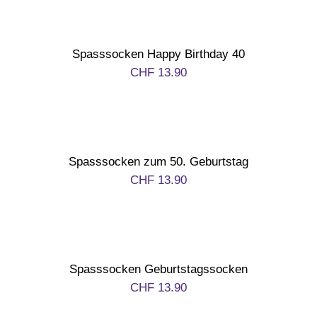
Spasssocken Happy Birthday 40
CHF
13.90
Spasssocken zum 50. Geburtstag
CHF
13.90
Spasssocken Geburtstagssocken
CHF
13.90