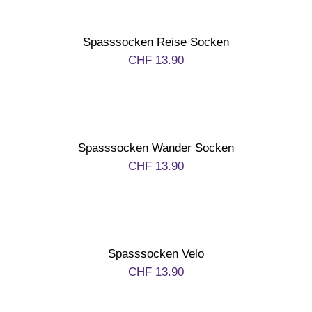
Spasssocken Reise Socken
CHF
13.90
Spasssocken Wander Socken
CHF
13.90
Spasssocken Velo
CHF
13.90