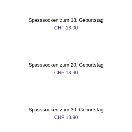
Spasssocken zum 18. Geburtstag
CHF
13.90
Spasssocken zum 20. Geburtstag
CHF
13.90
Spasssocken zum 30. Geburtstag
CHF
13.90