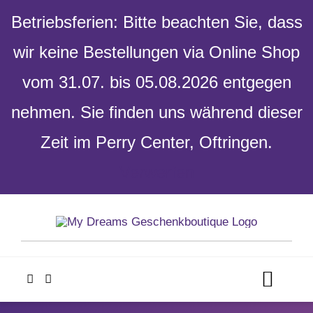
Betriebsferien: Bitte beachten Sie, dass
wir keine Bestellungen via Online Shop
vom 31.07. bis 05.08.2026 entgegen
nehmen. Sie finden uns während dieser
Zeit im Perry Center, Oftringen.
Verwerfen
Skip
to
content
Toggl