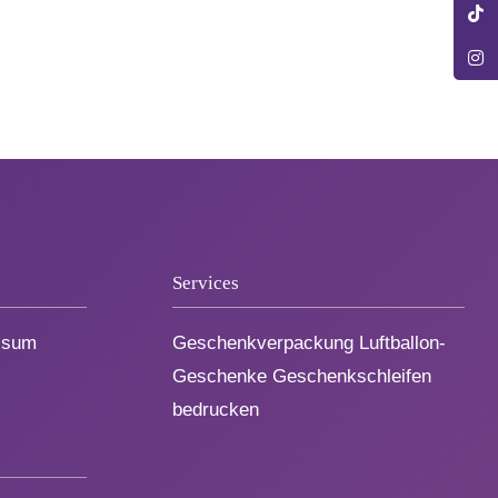
Services
ssum
Geschenkverpackung Luftballon-
Geschenke Geschenkschleifen
bedrucken