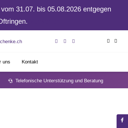
op vom 31.07. bis 05.08.2026 entgegen
Oftringen.
Verwerfen
chenke.ch
r uns
Kontakt
Telefonische Unterstützung und Beratung