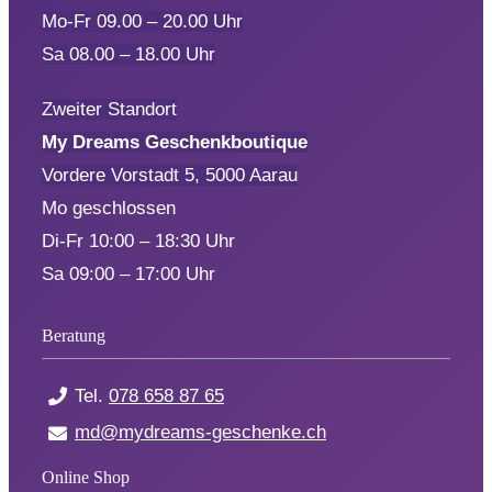
Mo-Fr 09.00 – 20.00 Uhr
Sa 08.00 – 18.00 Uhr
Zweiter Standort
My Dreams Geschenkboutique
Vordere Vorstadt 5, 5000 Aarau
Mo geschlossen
Di-Fr 10:00 – 18:30 Uhr
Sa 09:00 – 17:00 Uhr
Beratung
Tel.
078 658 87 65
md@mydreams-geschenke.ch
Online Shop