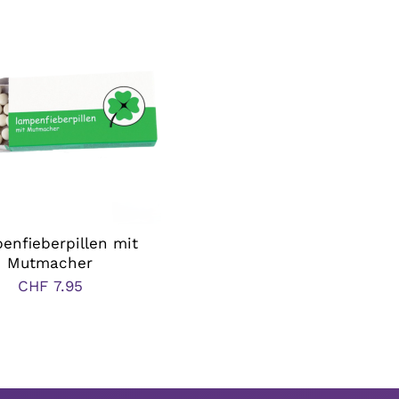
enfieberpillen mit
Mutmacher
CHF
7.95