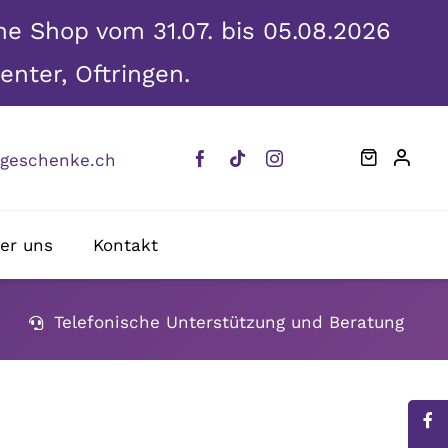
ine Shop vom 31.07. bis 05.08.2026
enter, Oftringen.
Verwerfen
eschenke.ch
er uns
Kontakt
Telefonische Unterstützung und Beratung