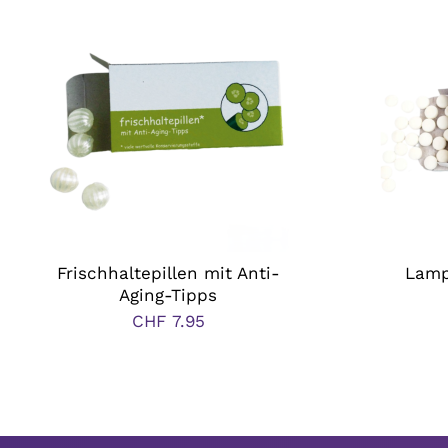
Frischhaltepillen mit Anti-
Lamp
Aging-Tipps
CHF
7.95