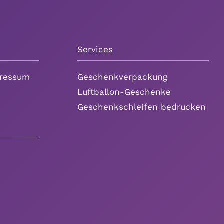
Services
ressum
Geschenkverpackung
Luftballon-Geschenke
Geschenkschleifen bedrucken