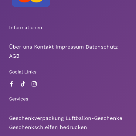
Informationen
Über uns
Kontakt
Impressum
Datenschutz
AGB
Social Links
Services
Geschenkverpackung Luftballon-Geschenke
Geschenkschleifen bedrucken