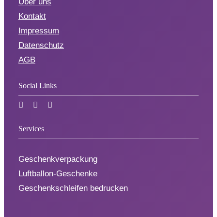
Über uns
Kontakt
Impressum
Datenschutz
AGB
Social Links
Services
Geschenkverpackung
Luftballon-Geschenke
Geschenkschleifen bedrucken