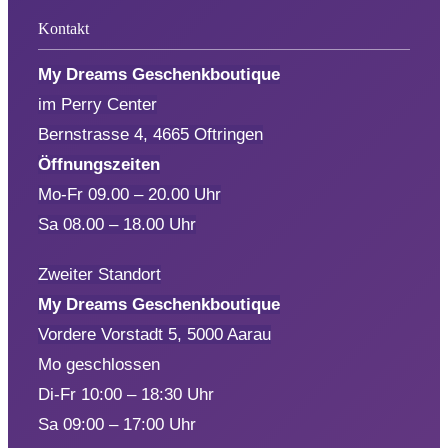
Kontakt
My Dreams Geschenkboutique
im Perry Center
Bernstrasse 4, 4665 Oftringen
Öffnungszeiten
Mo-Fr 09.00 – 20.00 Uhr
Sa 08.00 – 18.00 Uhr
Zweiter Standort
My Dreams Geschenkboutique
Vordere Vorstadt 5, 5000 Aarau
Mo geschlossen
Di-Fr 10:00 – 18:30 Uhr
Sa 09:00 – 17:00 Uhr