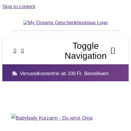
Skip to content
Toggle
Navigation
Versandkostenfrei ab 100 Fr. Bestellwert
Home
Geschenke
Anlässe