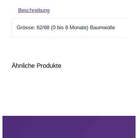
Beschreibung
Grösse: 62/68 (0 bis 6 Monate) Baumwolle
Ähnliche Produkte