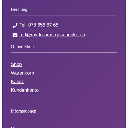
Beratung
Tel.
078 658 87 65
md@mydreams-geschenke.ch
Online Shop
Shop
Warenkorb
Kasse
Kundenkonto
Informationen