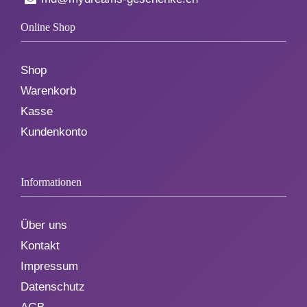
Online Shop
Shop
Warenkorb
Kasse
Kundenkonto
Informationen
Über uns
Kontakt
Impressum
Datenschutz