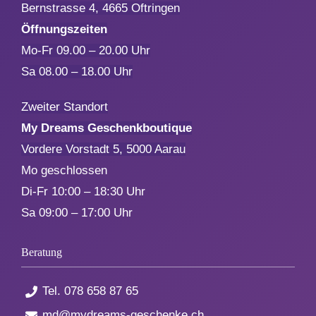
Bernstrasse 4, 4665 Oftringen
Öffnungszeiten
Mo-Fr 09.00 – 20.00 Uhr
Sa 08.00 – 18.00 Uhr
Zweiter Standort
My Dreams Geschenkboutique
Vordere Vorstadt 5, 5000 Aarau
Mo geschlossen
Di-Fr 10:00 – 18:30 Uhr
Sa 09:00 – 17:00 Uhr
Beratung
Tel.
078 658 87 65
md@mydreams-geschenke.ch