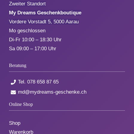
Zweiter Standort
My Dreams Geschenkboutique
Vordere Vorstadt 5, 5000 Aarau
Mo geschlossen
Di-Fr 10:00 – 18:30 Uhr
Sa 09:00 – 17:00 Uhr
Beratung
Tel.
078 658 87 65
md@mydreams-geschenke.ch
Online Shop
Shop
Warenkorb