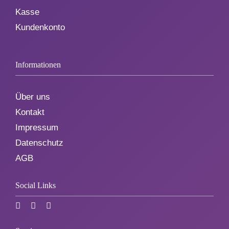
Kasse
Kundenkonto
Informationen
Über uns
Kontakt
Impressum
Datenschutz
AGB
Social Links