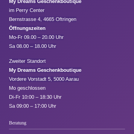
My Dreams Geschenkboutique
im Perry Center
Aktionen
Bernstrasse 4, 4665 Oftringen
Öffnungszeiten
Service
Mo-Fr 09.00 – 20.00 Uhr
Sa 08.00 – 18.00 Uhr
Über uns
Zweiter Standort
My Dreams Geschenkboutique
Kontakt
Vordere Vorstadt 5, 5000 Aarau
Mo geschlossen
Di-Fr 10:00 – 18:30 Uhr
Sa 09:00 – 17:00 Uhr
Beratung