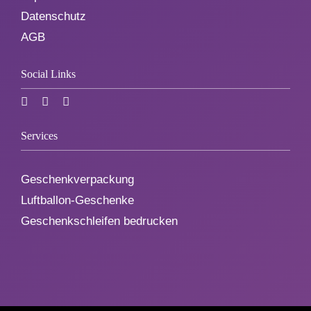
Datenschutz
AGB
Social Links
Services
Geschenkverpackung
Luftballon-Geschenke
Geschenkschleifen bedrucken