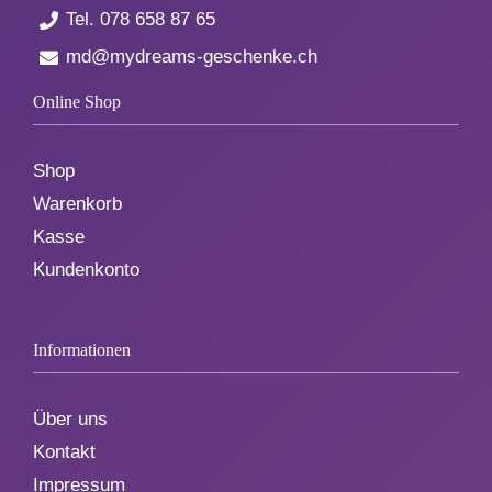
Tel.
078 658 87 65
md@mydreams-geschenke.ch
Online Shop
Shop
Warenkorb
Kasse
Kundenkonto
Informationen
Über uns
Kontakt
Impressum