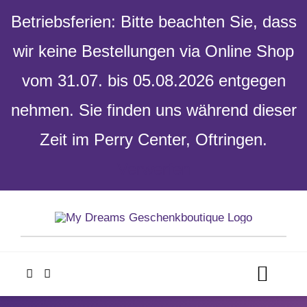
Betriebsferien: Bitte beachten Sie, dass
wir keine Bestellungen via Online Shop
vom 31.07. bis 05.08.2026 entgegen
nehmen. Sie finden uns während dieser
Zeit im Perry Center, Oftringen.
Verwerfen
Skip
to
content
Toggl