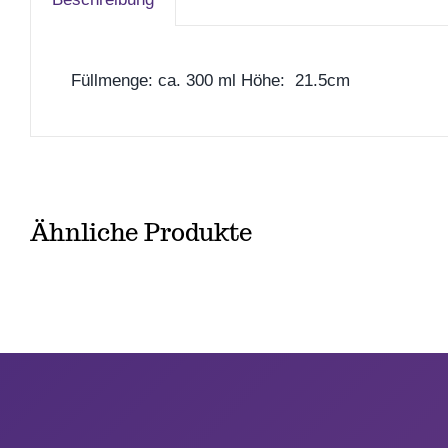
Füllmenge: ca. 300 ml Höhe: 21.5cm
Ähnliche Produkte