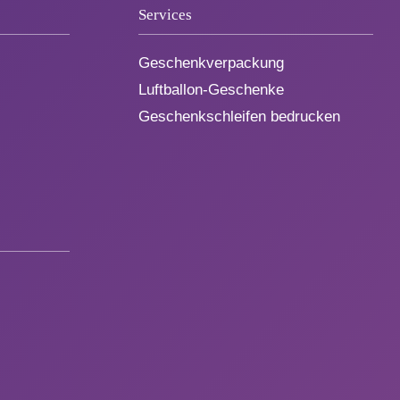
Services
Geschenkverpackung
Luftballon-Geschenke
Geschenkschleifen bedrucken