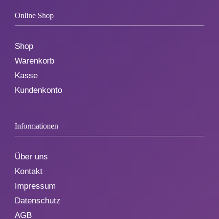
Online Shop
Shop
Warenkorb
Kasse
Kundenkonto
Informationen
Über uns
Kontakt
Impressum
Datenschutz
AGB