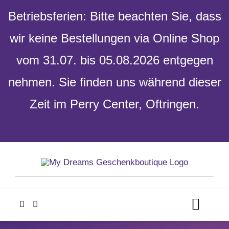
Betriebsferien: Bitte beachten Sie, dass
wir keine Bestellungen via Online Shop
vom 31.07. bis 05.08.2026 entgegen
nehmen. Sie finden uns während dieser
Zeit im Perry Center, Oftringen.
Verwerfen
Skip
to
content
Toggl