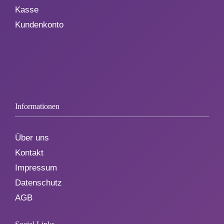
Kasse
Kundenkonto
Informationen
Über uns
Kontakt
Impressum
Datenschutz
AGB