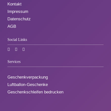
Kontakt
Impressum
Datenschutz
AGB
Social Links
Services
Geschenkverpackung
Luftballon-Geschenke
Geschenkschleifen bedrucken