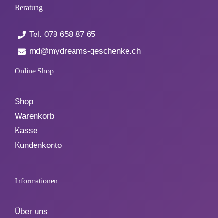
Beratung
Tel.
078 658 87 65
md@mydreams-geschenke.ch
Online Shop
Shop
Warenkorb
Kasse
Kundenkonto
Informationen
Über uns