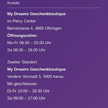
Kontakt
My Dreams Geschenkboutique
im Perry Center
Bernstrasse 4, 4665 Oftringen
Öffnungszeiten
Mo-Fr 09.00 – 20.00 Uhr
Sa 08.00 – 18.00 Uhr
Zweiter Standort
My Dreams Geschenkboutique
Vordere Vorstadt 5, 5000 Aarau
Mo geschlossen
Di-Fr 10:00 – 18:30 Uhr
Sa 09:00 – 17:00 Uhr