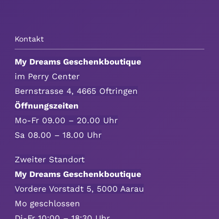
Kontakt
My Dreams Geschenkboutique
im Perry Center
Bernstrasse 4, 4665 Oftringen
Öffnungszeiten
Mo-Fr 09.00 – 20.00 Uhr
Sa 08.00 – 18.00 Uhr
Zweiter Standort
My Dreams Geschenkboutique
Vordere Vorstadt 5, 5000 Aarau
Mo geschlossen
Di-Fr 10:00 – 18:30 Uhr