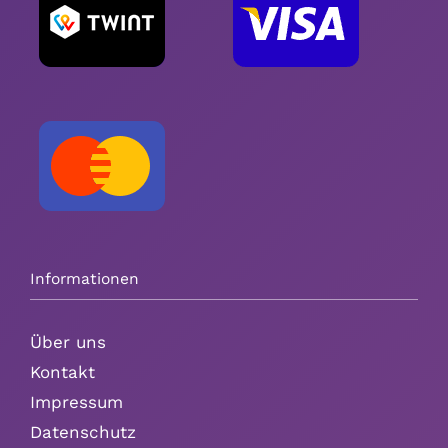
Informationen
Über uns
Kontakt
Impressum
Datenschutz