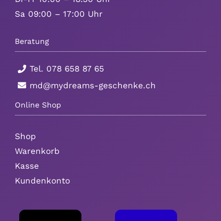
Sa 09:00 – 17:00 Uhr
Beratung
Tel.
078 658 87 65
md@mydreams-geschenke.ch
Online Shop
Shop
Warenkorb
Kasse
Kundenkonto