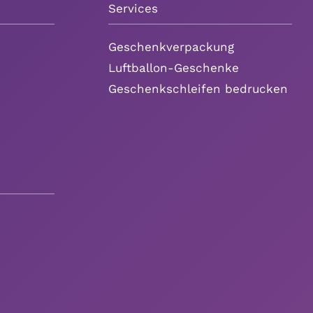
Services
Geschenkverpackung
Luftballon-Geschenke
Geschenkschleifen bedrucken