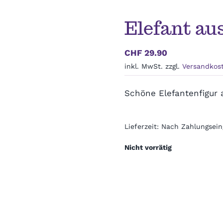
Elefant aus
CHF
29.90
inkl. MwSt.
zzgl.
Versandkos
Schöne Elefantenfigur a
Lieferzeit:
Nach Zahlungsein
Nicht vorrätig