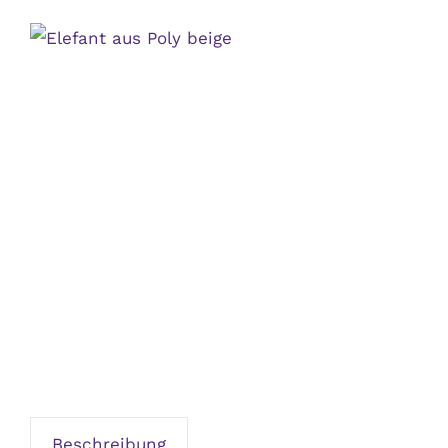
Beschreibung