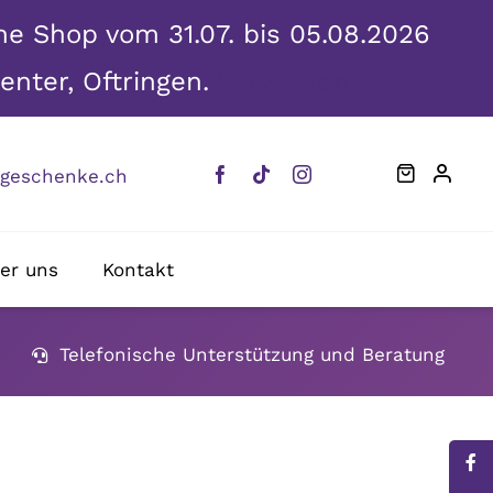
ine Shop vom 31.07. bis 05.08.2026
enter, Oftringen.
Verwerfen
eschenke.ch
er uns
Kontakt
Telefonische Unterstützung und Beratung