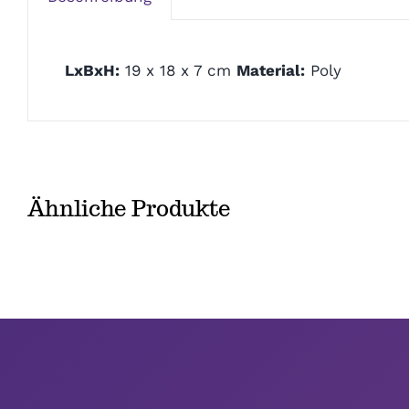
LxBxH:
19 x 18 x 7 cm
Material:
Poly
Ähnliche Produkte