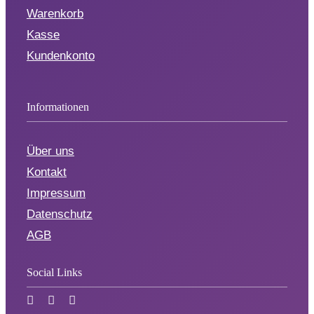
Warenkorb
Kasse
Kundenkonto
Informationen
Über uns
Kontakt
Impressum
Datenschutz
AGB
Social Links