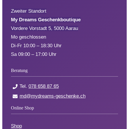
Zweiter Standort
My Dreams Geschenkboutique
Vordere Vorstadt 5, 5000 Aarau
Mo geschlossen
Di-Fr 10:00 – 18:30 Uhr
Sa 09:00 – 17:00 Uhr
Beratung
Tel.
078 658 87 65
md@mydreams-geschenke.ch
Online Shop
Shop