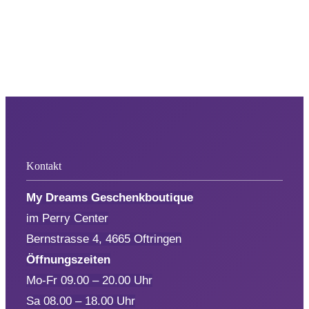
Kontakt
My Dreams Geschenkboutique
im Perry Center
Bernstrasse 4, 4665 Oftringen
Öffnungszeiten
Mo-Fr 09.00 – 20.00 Uhr
Sa 08.00 – 18.00 Uhr