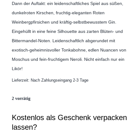
Dann der Auftakt: ein leidenschaftliches Spiel aus süßen,
dunkelroten Kirschen, fruchtig-eleganten Roten
Weinbergpfirsichen und kräftig-selbstbewusstem Gin.
Eingehüllt in eine feine Silhouette aus zarten Blüten- und
Bittermandel-Noten. Leidenschaftlich abgerundet mit
exotisch-geheimnisvoller Tonkabohne, edlen Nuancen von
Moschus und fein-fruchtigem Neroli. Nicht einfach nur ein
Likör!
Lieferzeit:
Nach Zahlungseingang 2-3 Tage
2 vorrätig
Kostenlos als Geschenk verpacken
lassen?