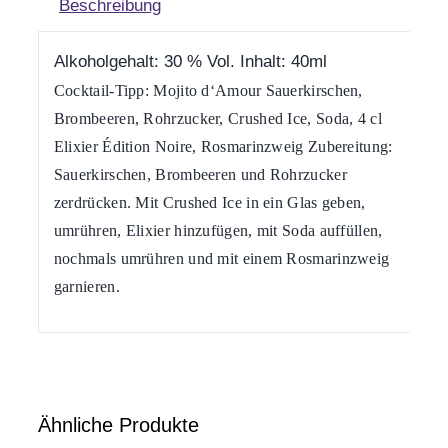
Beschreibung
Alkoholgehalt: 30 % Vol. Inhalt: 40ml
Cocktail-Tipp: Mojito d‘Amour
Sauerkirschen,
Brombeeren, Rohrzucker, Crushed Ice, Soda, 4 cl
Elixier Édition Noire, Rosmarinzweig Zubereitung:
Sauerkirschen, Brombeeren und Rohrzucker
zerdrücken. Mit Crushed Ice in ein Glas geben,
umrühren, Elixier hinzufügen, mit Soda auffüllen,
nochmals umrühren und mit einem Rosmarinzweig
garnieren.
Ähnliche Produkte