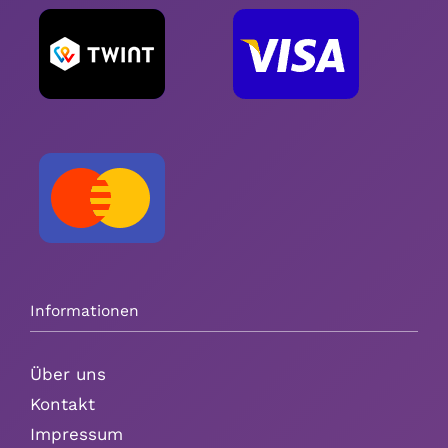
Informationen
Über uns
Kontakt
Impressum