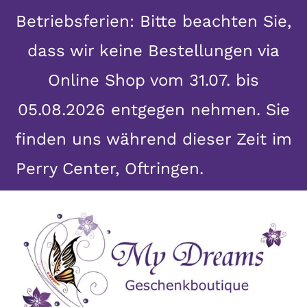
Betriebsferien: Bitte beachten Sie,
dass wir keine Bestellungen via
Online Shop vom 31.07. bis
05.08.2026 entgegen nehmen. Sie
finden uns während dieser Zeit im
Perry Center, Oftringen.
Verwerfen
Skip
to
content