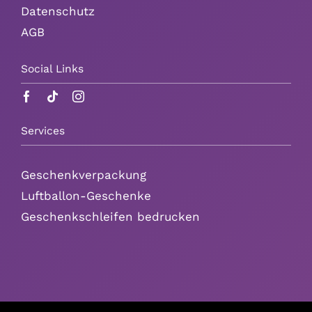
Datenschutz
AGB
Social Links
Services
Geschenkverpackung
Luftballon-Geschenke
Geschenkschleifen bedrucken