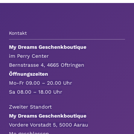
Kontakt
My Dreams Geschenkboutique
im Perry Center
Bernstrasse 4, 4665 Oftringen
Öffnungszeiten
Mo-Fr 09.00 – 20.00 Uhr
Sa 08.00 – 18.00 Uhr
Zweiter Standort
My Dreams Geschenkboutique
Vordere Vorstadt 5, 5000 Aarau
Mo geschlossen