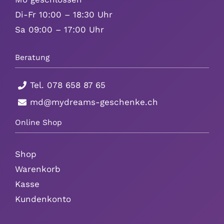
Di-Fr 10:00 – 18:30 Uhr
Sa 09:00 – 17:00 Uhr
Beratung
Tel.
078 658 87 65
md@mydreams-geschenke.ch
Online Shop
Shop
Warenkorb
Kasse
Kundenkonto