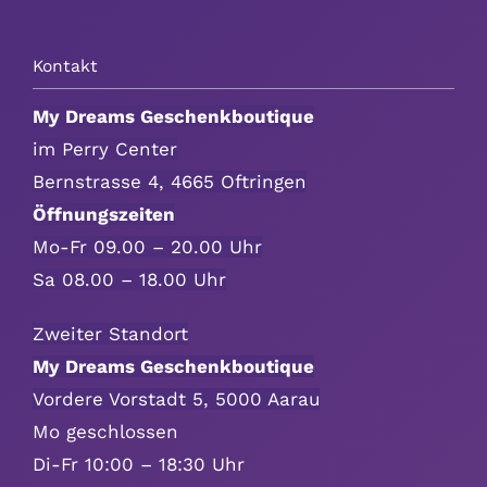
Kontakt
My Dreams Geschenkboutique
im Perry Center
Bernstrasse 4, 4665 Oftringen
Öffnungszeiten
Mo-Fr 09.00 – 20.00 Uhr
Sa 08.00 – 18.00 Uhr
Zweiter Standort
My Dreams Geschenkboutique
Vordere Vorstadt 5, 5000 Aarau
Mo geschlossen
Di-Fr 10:00 – 18:30 Uhr