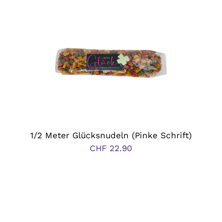
1/2 Meter Glücksnudeln (Pinke Schrift)
CHF
22.90