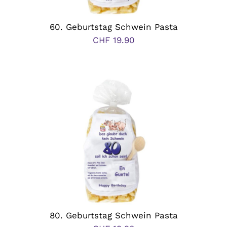
60. Geburtstag Schwein Pasta
CHF
19.90
80. Geburtstag Schwein Pasta