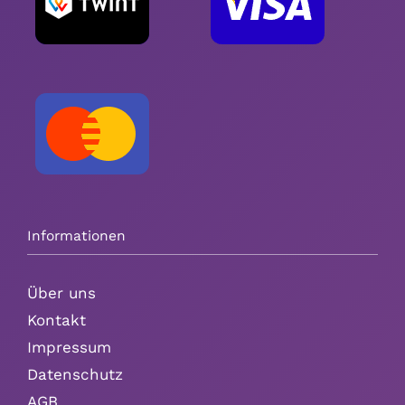
Informationen
Über uns
Kontakt
Impressum
Datenschutz
AGB