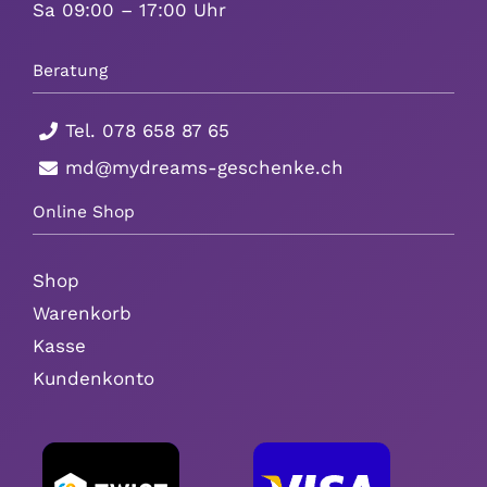
Sa 09:00 – 17:00 Uhr
Beratung
Tel.
078 658 87 65
md@mydreams-geschenke.ch
Online Shop
Shop
Warenkorb
Kasse
Kundenkonto