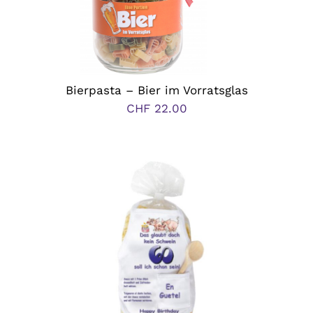
Bierpasta – Bier im Vorratsglas
CHF
22.00