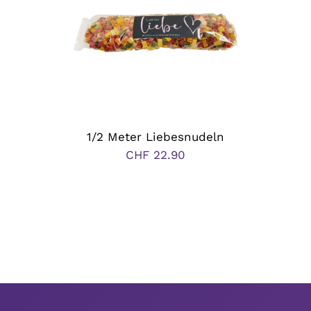
1/2 Meter Liebesnudeln
CHF
22.90