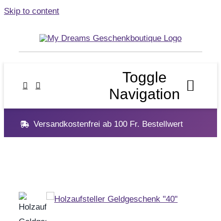
Skip to content
Toggle
Navigation
Versandkostenfrei ab 100 Fr. Bestellwert
Home
Geschenke
Anlässe