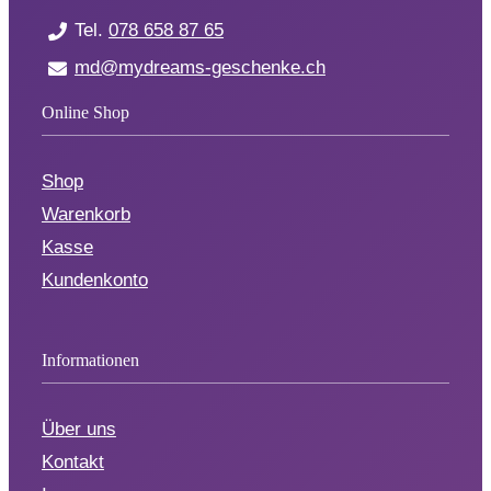
Tel.
078 658 87 65
md@mydreams-geschenke.ch
Online Shop
Shop
Warenkorb
Kasse
Kundenkonto
Informationen
Über uns
Kontakt