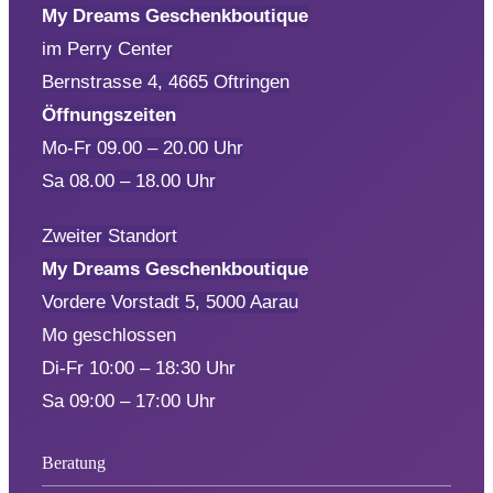
My Dreams Geschenkboutique
im Perry Center
Bernstrasse 4, 4665 Oftringen
Öffnungszeiten
Mo-Fr 09.00 – 20.00 Uhr
Sa 08.00 – 18.00 Uhr
Zweiter Standort
My Dreams Geschenkboutique
Vordere Vorstadt 5, 5000 Aarau
Mo geschlossen
Di-Fr 10:00 – 18:30 Uhr
Sa 09:00 – 17:00 Uhr
Beratung