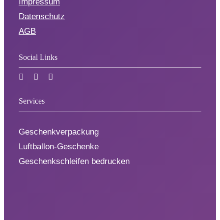
Impressum
Datenschutz
AGB
Social Links
Services
Geschenkverpackung
Luftballon-Geschenke
Geschenkschleifen bedrucken