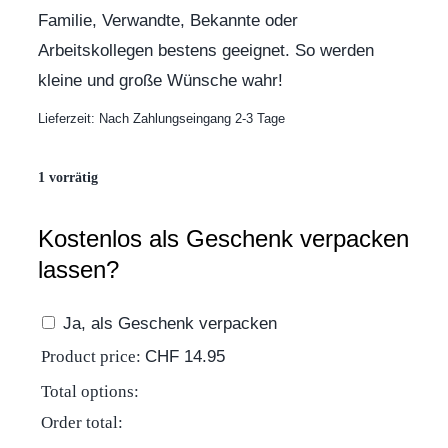
Familie, Verwandte, Bekannte oder
Arbeitskollegen bestens geeignet. So werden
kleine und große Wünsche wahr!
Lieferzeit:
Nach Zahlungseingang 2-3 Tage
1 vorrätig
Kostenlos als Geschenk verpacken
lassen?
Ja, als Geschenk verpacken
Product price:
CHF
14.95
Total options:
Order total: