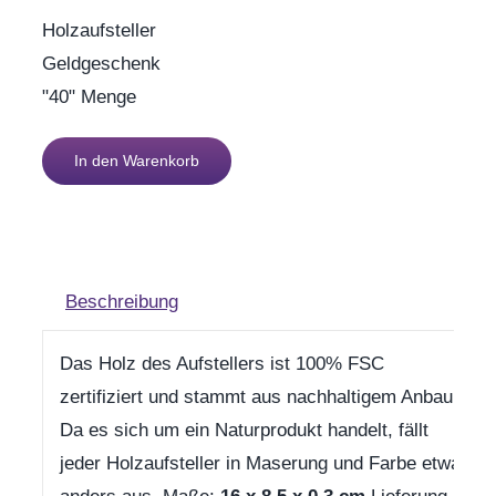
Holzaufsteller
Geldgeschenk
"40" Menge
In den Warenkorb
Beschreibung
Das Holz des Aufstellers ist 100% FSC
zertifiziert und stammt aus nachhaltigem Anbau.
Da es sich um ein Naturprodukt handelt, fällt
jeder Holzaufsteller in Maserung und Farbe etwas