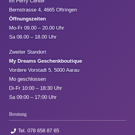
im Perry Center
Bernstrasse 4, 4665 Oftringen
Öffnungszeiten
Mo-Fr 09.00 – 20.00 Uhr
Sa 08.00 – 18.00 Uhr
Zweiter Standort
My Dreams Geschenkboutique
Vordere Vorstadt 5, 5000 Aarau
Mo geschlossen
Di-Fr 10:00 – 18:30 Uhr
Sa 09:00 – 17:00 Uhr
Beratung
Tel.
078 658 87 65