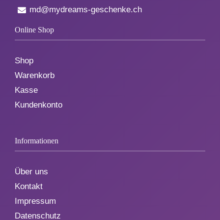
md@mydreams-geschenke.ch
Online Shop
Shop
Warenkorb
Kasse
Kundenkonto
Informationen
Über uns
Kontakt
Impressum
Datenschutz