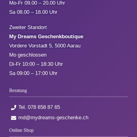
Mo-Fr 09.00 – 20.00 Uhr
Sa 08.00 – 18.00 Uhr
Zweiter Standort
My Dreams Geschenkboutique
Vordere Vorstadt 5, 5000 Aarau
Mo geschlossen
Di-Fr 10:00 – 18:30 Uhr
Sa 09:00 – 17:00 Uhr
Beratung
Tel.
078 658 87 65
md@mydreams-geschenke.ch
Online Shop