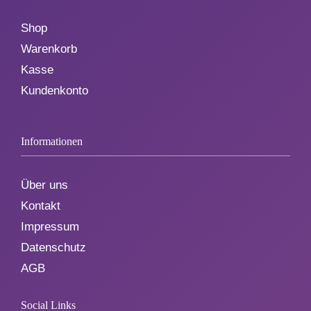
Shop
Warenkorb
Kasse
Kundenkonto
Informationen
Über uns
Kontakt
Impressum
Datenschutz
AGB
Social Links