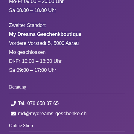
Mo-Fr 09.00 – 20.00 Uhr
Sa 08.00 – 18.00 Uhr
Zweiter Standort
My Dreams Geschenkboutique
Vordere Vorstadt 5, 5000 Aarau
Mo geschlossen
Di-Fr 10:00 – 18:30 Uhr
Sa 09:00 – 17:00 Uhr
Beratung
Tel.
078 658 87 65
md@mydreams-geschenke.ch
Online Shop