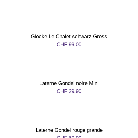
Glocke Le Chalet schwarz Gross
CHF
99.00
Laterne Gondel noire Mini
CHF
29.90
Laterne Gondel rouge grande