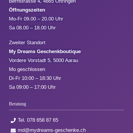
Bernstrasse 4, 4665 Oftringen
Öffnungszeiten
Mo-Fr 09.00 – 20.00 Uhr
Sa 08.00 – 18.00 Uhr
Zweiter Standort
My Dreams Geschenkboutique
Vordere Vorstadt 5, 5000 Aarau
Mo geschlossen
Di-Fr 10:00 – 18:30 Uhr
Sa 09:00 – 17:00 Uhr
Beratung
Tel.
078 658 87 65
md@mydreams-geschenke.ch