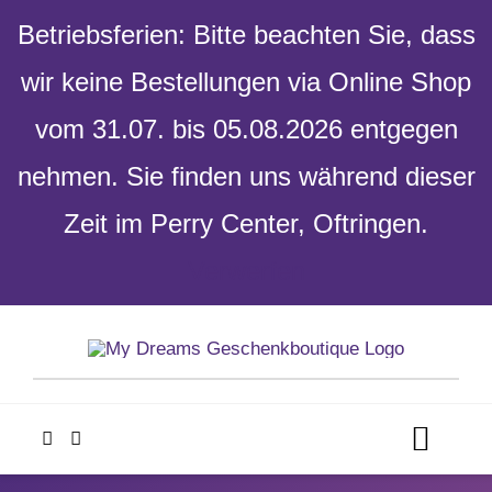
Betriebsferien: Bitte beachten Sie, dass
wir keine Bestellungen via Online Shop
vom 31.07. bis 05.08.2026 entgegen
nehmen. Sie finden uns während dieser
Zeit im Perry Center, Oftringen.
Verwerfen
Skip
to
content
Toggl