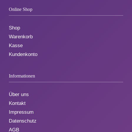
Online Shop
Shop
Warenkorb
Kasse
Kundenkonto
Informationen
Über uns
Kontakt
Impressum
Datenschutz
AGB