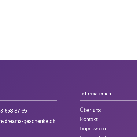
Informationen
Über uns
8 658 87 65
Kontakt
dreams-geschenke.ch
Impressum