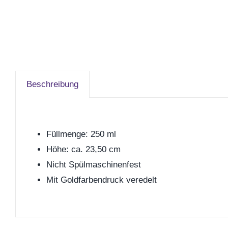
Beschreibung
Füllmenge: 250 ml
Höhe: ca. 23,50 cm
Nicht Spülmaschinenfest
Mit Goldfarbendruck veredelt