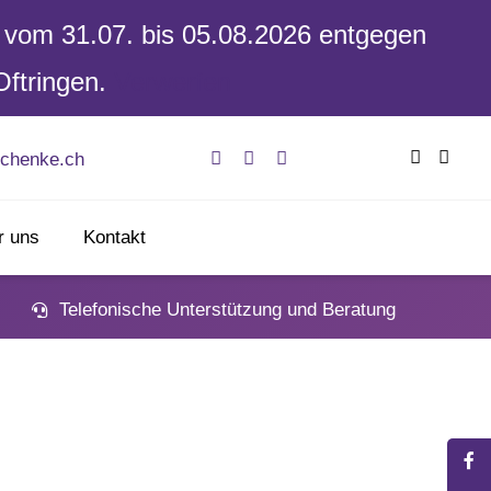
op vom 31.07. bis 05.08.2026 entgegen
Oftringen.
Verwerfen
chenke.ch
r uns
Kontakt
Telefonische Unterstützung und Beratung