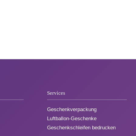
Services
Geschenkverpackung
Luftballon-Geschenke
Geschenkschleifen bedrucken