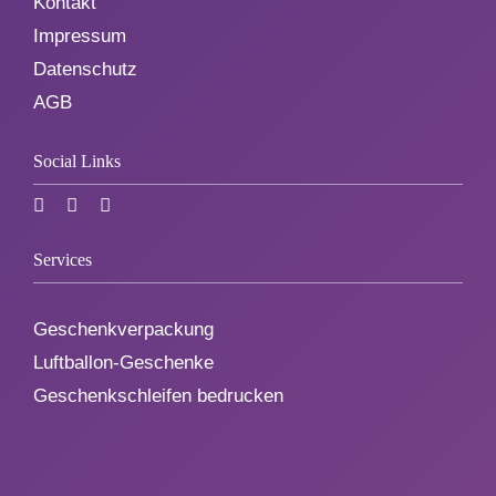
Kontakt
Impressum
Datenschutz
AGB
Social Links
Services
Geschenkverpackung
Luftballon-Geschenke
Geschenkschleifen bedrucken