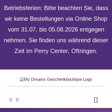
Betriebsferien: Bitte beachten Sie, dass
wir keine Bestellungen via Online Shop
vom 31.07. bis 05.08.2026 entgegen
nehmen. Sie finden uns während dieser
Zeit im Perry Center, Oftringen.
Verwerfen
Skip
to
content
Toggl