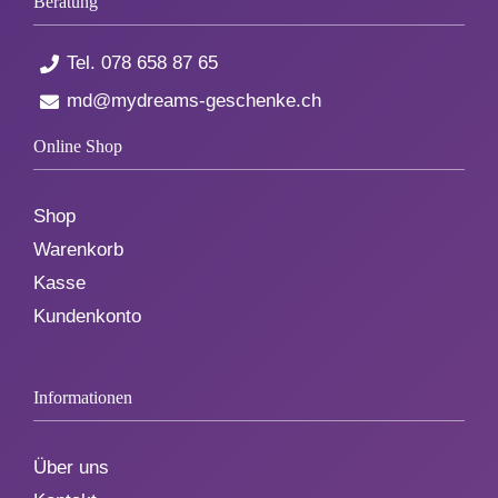
Beratung
Tel.
078 658 87 65
md@mydreams-geschenke.ch
Online Shop
Shop
Warenkorb
Kasse
Kundenkonto
Informationen
Über uns