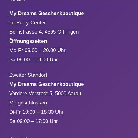
My Dreams Geschenkboutique
Aktionen
im Perry Center
Bernstrasse 4, 4665 Oftringen
Service
Öffnungszeiten
Mo-Fr 09.00 – 20.00 Uhr
Über uns
Sa 08.00 – 18.00 Uhr
Zweiter Standort
Kontakt
My Dreams Geschenkboutique
Vordere Vorstadt 5, 5000 Aarau
Mo geschlossen
Di-Fr 10:00 – 18:30 Uhr
Sa 09:00 – 17:00 Uhr