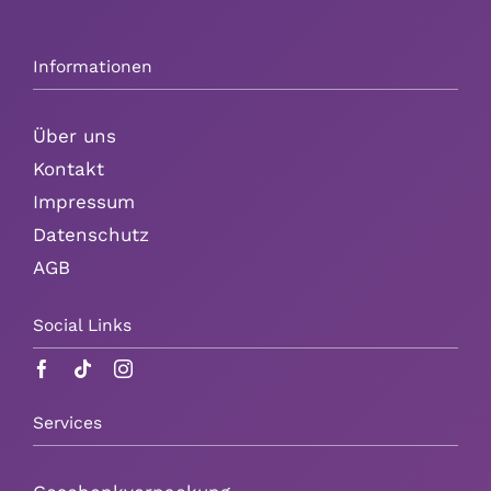
Informationen
Über uns
Kontakt
Impressum
Datenschutz
AGB
Social Links
Services