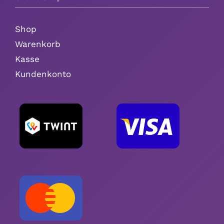
Shop
Warenkorb
Kasse
Kundenkonto