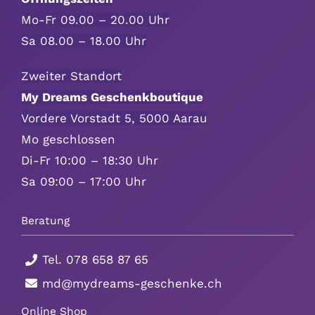
Mo-Fr 09.00 – 20.00 Uhr
Sa 08.00 – 18.00 Uhr
Zweiter Standort
My Dreams Geschenkboutique
Vordere Vorstadt 5, 5000 Aarau
Mo geschlossen
Di-Fr 10:00 – 18:30 Uhr
Sa 09:00 – 17:00 Uhr
Beratung
Tel.
078 658 87 65
md@mydreams-geschenke.ch
Online Shop