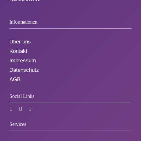
Informationen
Über uns
Kontakt
Impressum
Datenschutz
AGB
Social Links
Services