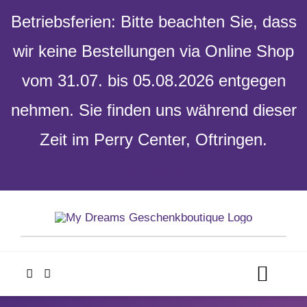
Betriebsferien: Bitte beachten Sie, dass
wir keine Bestellungen via Online Shop
vom 31.07. bis 05.08.2026 entgegen
nehmen. Sie finden uns während dieser
Zeit im Perry Center, Oftringen.
Verwerfen
Skip
to
content
Toggl