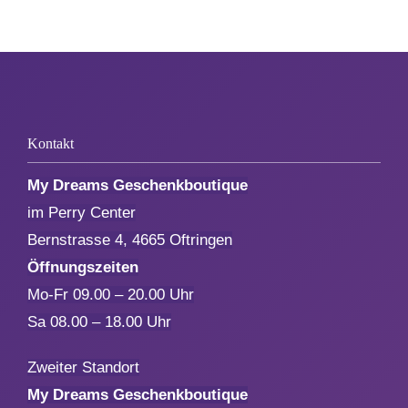
Aktionen
Service
Kontakt
Über uns
My Dreams Geschenkboutique
im Perry Center
Kontakt
Bernstrasse 4, 4665 Oftringen
Öffnungszeiten
Mo-Fr 09.00 – 20.00 Uhr
Sa 08.00 – 18.00 Uhr
Zweiter Standort
My Dreams Geschenkboutique