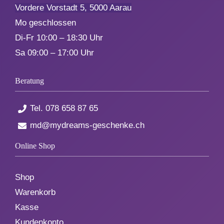
Vordere Vorstadt 5, 5000 Aarau
Mo geschlossen
Di-Fr 10:00 – 18:30 Uhr
Sa 09:00 – 17:00 Uhr
Beratung
Tel.
078 658 87 65
md@mydreams-geschenke.ch
Online Shop
Shop
Warenkorb
Kasse
Kundenkonto