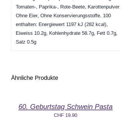
Tomaten-, Paprika-, Rote-Beete, Karottenpulver,
Ohne Eier, Ohne Konservierungsstoffe. 100
enthalten: Energiewert 1197 kJ (282 kcal),
Eiweiss 10.2g, Kohlenhydrate 58.7g, Fett 0.7g,
Salz 0.5g
Ähnliche Produkte
60. Geburtstag Schwein Pasta
CHF
19.90