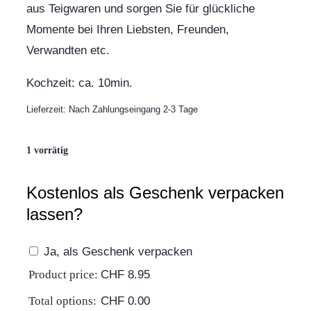
aus Teigwaren und sorgen Sie für glückliche
Momente bei Ihren Liebsten, Freunden,
Verwandten etc.
Kochzeit: ca. 10min.
Lieferzeit:
Nach Zahlungseingang 2-3 Tage
1 vorrätig
Kostenlos als Geschenk verpacken
lassen?
Ja, als Geschenk verpacken
Product price:
CHF
8.95
Total options:
CHF
0.00