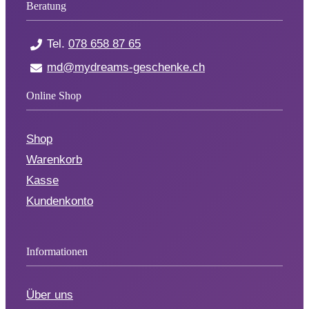
Beratung
Tel.
078 658 87 65
md@mydreams-geschenke.ch
Online Shop
Shop
Warenkorb
Kasse
Kundenkonto
Informationen
Über uns