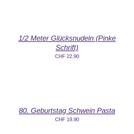
1/2 Meter Glücksnudeln (Pinke
Schrift)
CHF
22.90
80. Geburtstag Schwein Pasta
CHF
19.90