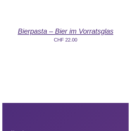
Bierpasta – Bier im Vorratsglas
CHF
22.00