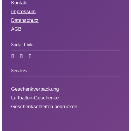
Kontakt
Impressum
Datenschutz
AGB
Social Links
Services
Geschenkverpackung
Luftballon-Geschenke
Geschenkschleifen bedrucken