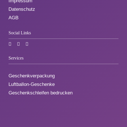
Impressum
Datenschutz
AGB
Social Links
Services
Geschenkverpackung
Luftballon-Geschenke
Geschenkschleifen bedrucken