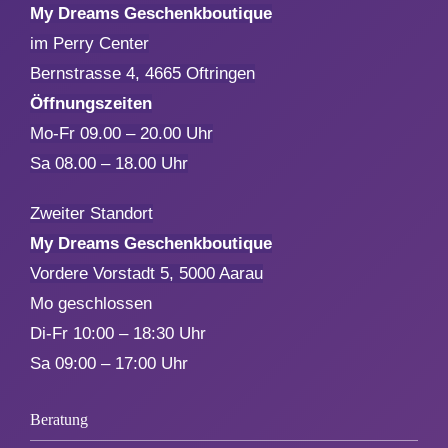
My Dreams Geschenkboutique
im Perry Center
Aktionen
Bernstrasse 4, 4665 Oftringen
Öffnungszeiten
Service
Mo-Fr 09.00 – 20.00 Uhr
Sa 08.00 – 18.00 Uhr
Über uns
Zweiter Standort
My Dreams Geschenkboutique
Kontakt
Vordere Vorstadt 5, 5000 Aarau
Mo geschlossen
Di-Fr 10:00 – 18:30 Uhr
Sa 09:00 – 17:00 Uhr
Beratung