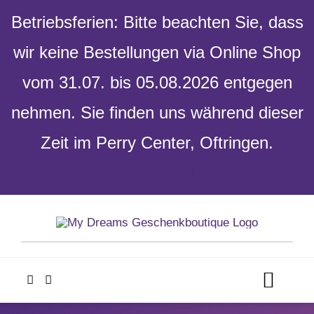
Betriebsferien: Bitte beachten Sie, dass
wir keine Bestellungen via Online Shop
vom 31.07. bis 05.08.2026 entgegen
nehmen. Sie finden uns während dieser
Zeit im Perry Center, Oftringen.
Verwerfen
Skip
to
content
Toggl