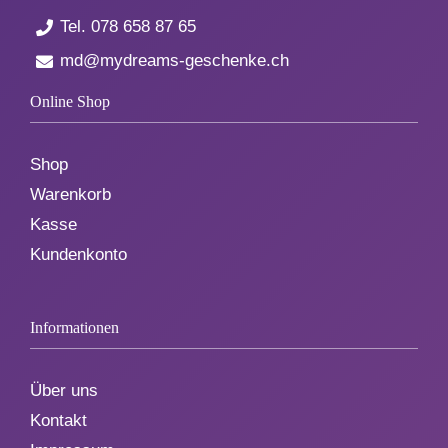
Tel.
078 658 87 65
md@mydreams-geschenke.ch
Online Shop
Shop
Warenkorb
Kasse
Kundenkonto
Informationen
Über uns
Kontakt