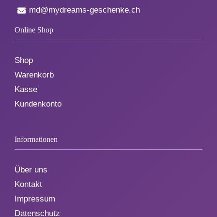
md@mydreams-geschenke.ch
Online Shop
Shop
Warenkorb
Kasse
Kundenkonto
Informationen
Über uns
Kontakt
Impressum
Datenschutz