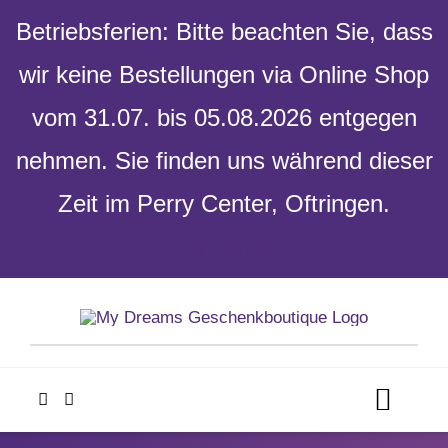
Betriebsferien: Bitte beachten Sie, dass
wir keine Bestellungen via Online Shop
vom 31.07. bis 05.08.2026 entgegen
nehmen. Sie finden uns während dieser
Zeit im Perry Center, Oftringen.
Verwerfen
Skip
to
content
Toggl