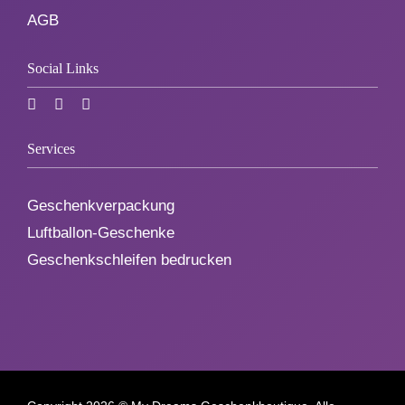
AGB
Social Links
Services
Geschenkverpackung
Luftballon-Geschenke
Geschenkschleifen bedrucken