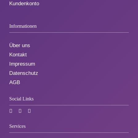
Kundenkonto
Informationen
Über uns
Kontakt
Impressum
Datenschutz
AGB
Social Links
Services