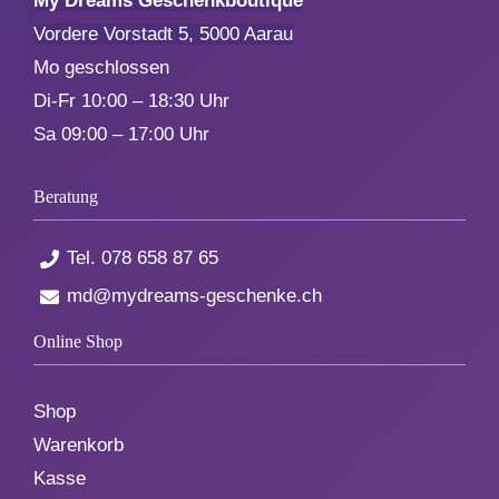
My Dreams Geschenkboutique
Vordere Vorstadt 5, 5000 Aarau
Mo geschlossen
Di-Fr 10:00 – 18:30 Uhr
Sa 09:00 – 17:00 Uhr
Beratung
Tel.
078 658 87 65
md@mydreams-geschenke.ch
Online Shop
Shop
Warenkorb
Kasse