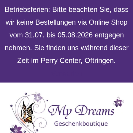
Betriebsferien: Bitte beachten Sie, dass
wir keine Bestellungen via Online Shop
vom 31.07. bis 05.08.2026 entgegen
nehmen. Sie finden uns während dieser
Zeit im Perry Center, Oftringen.
Verwerfen
Skip
to
content