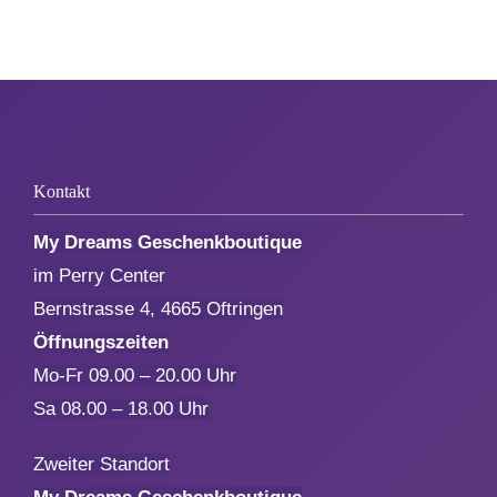
Kontakt
My Dreams Geschenkboutique
im Perry Center
Bernstrasse 4, 4665 Oftringen
Öffnungszeiten
Mo-Fr 09.00 – 20.00 Uhr
Sa 08.00 – 18.00 Uhr
Zweiter Standort